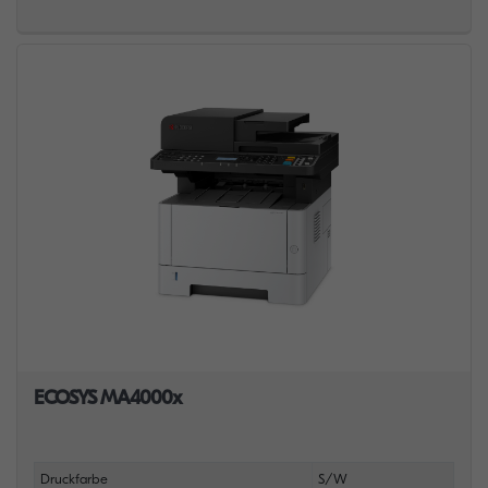
ECOSYS MA4000x
Druckfarbe
S/W