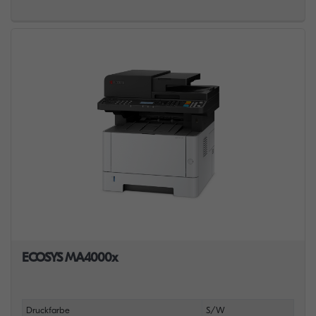
ECOSYS MA4000x
Druckfarbe
S/W