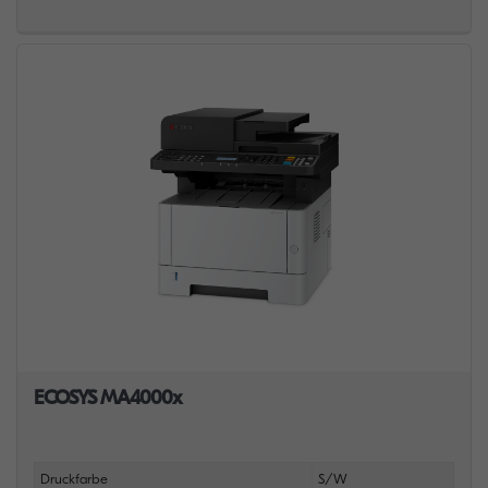
ECOSYS MA4000x
Druckfarbe
S/W