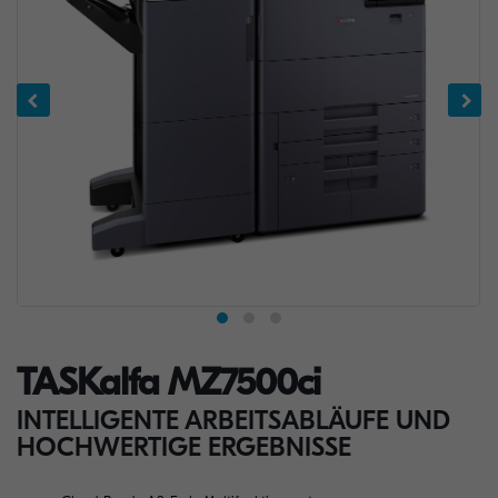
TASKalfa MZ7500ci
INTELLIGENTE ARBEITSABLÄUFE UND
HOCHWERTIGE ERGEBNISSE