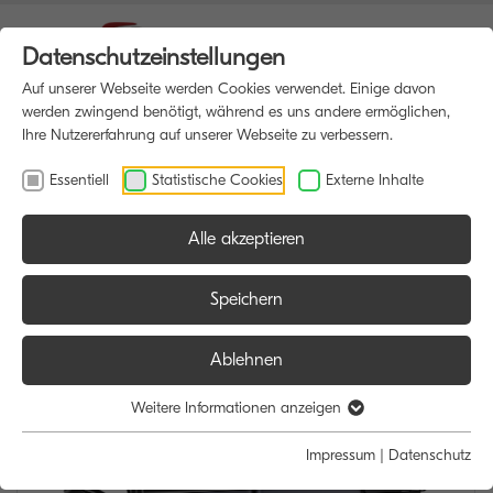
Datenschutzeinstellungen
Auf unserer Webseite werden Cookies verwendet. Einige davon
werden zwingend benötigt, während es uns andere ermöglichen,
Ihre Nutzererfahrung auf unserer Webseite zu verbessern.
Essentiell
Statistische Cookies
Externe Inhalte
Alle akzeptieren
HOME
MULTIFUNKTIONSDRUCKER
Speichern
Ablehnen
Weitere Informationen anzeigen
Impressum
|
Datenschutz