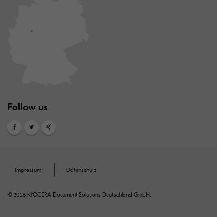
Follow us
Impressum
Datenschutz
© 2026 KYOCERA Document Solutions Deutschland GmbH.