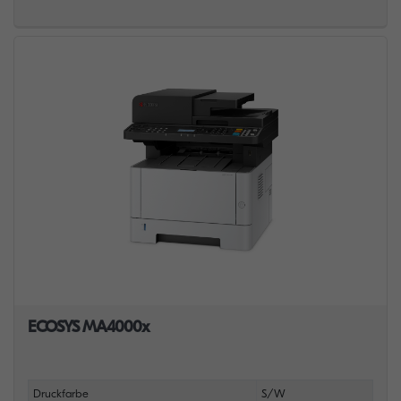
ECOSYS MA4000x
Druckfarbe
S/W